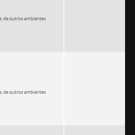
e, de outros ambientes
e, de outros ambientes