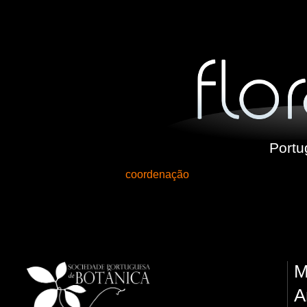
Portu
coordenação
M
A