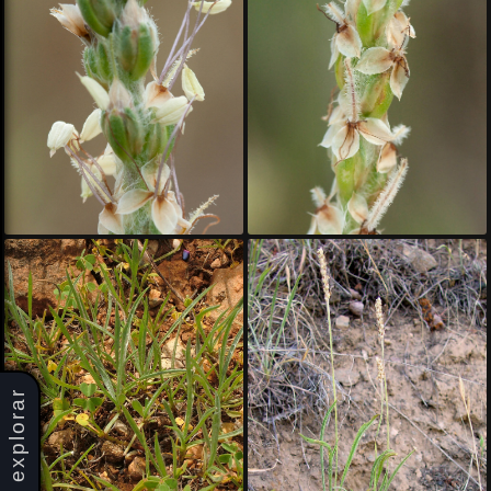
explorar