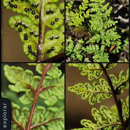
explorar